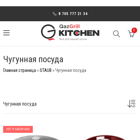
8 705 777 21 34
0
Чугунная посуда
Главная страница
»
STAUB
»
Чугунная посуда
Чугунная посуда
НЕТ В НАЛИЧИИ