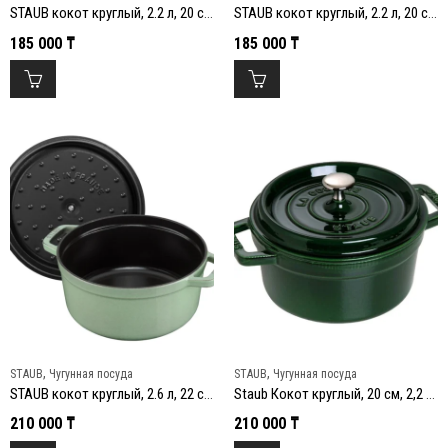
STAUB кокот круглый, 2.2 л, 20 см, Белый трюфель
STAUB кокот круглый, 2.2 л, 20 см, Шалфей
185 000
₸
185 000
₸
,
,
STAUB
Чугунная посуда
STAUB
Чугунная посуда
STAUB кокот круглый, 2.6 л, 22 см, Шалфей
Staub Кокот круглый, 20 см, 2,2 л, зеленый базилик
210 000
₸
210 000
₸