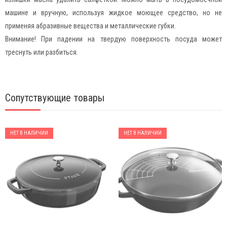
машине и вручную, используя жидкое моющее средство, но не
применяя абразивные вещества и металлические губки.
Внимание! При падении на твердую поверхность посуда может
треснуть или разбиться.
Сопутствующие товары
НЕТ В НАЛИЧИИ
НЕТ В НАЛИЧИИ