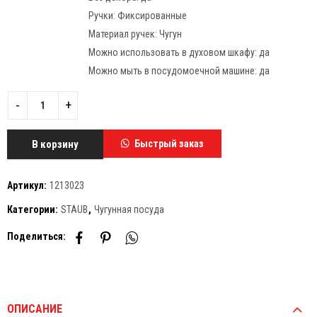
Ручки:
Фиксированные
Материал ручек:
Чугун
Можно использовать в духовом шкафу:
да
Можно мыть в посудомоечной машине:
да
В корзину
Быстрый заказ
Артикул:
1213023
Категории:
STAUB
,
Чугунная посуда
Поделиться:
ОПИСАНИЕ