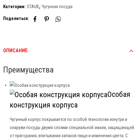
Категории:
STAUB
,
Чугунная посуда
Поделиться:
ОПИСАНИЕ
Преимущества
Особая
конструкция корпуса
Чугунный корпус покрывается по особой технологии изнутри и
снаружи посуды двумя слоями специальной эмали, защищающей
от пригорания, впитывания запахов пищи и изменения цвета. С