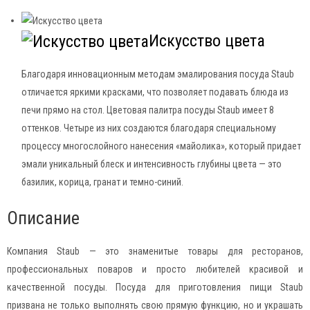
Искусство цвета
Благодаря инновационным методам эмалирования посуда Staub
отличается яркими красками, что позволяет подавать блюда из
печи прямо на стол. Цветовая палитра посуды Staub имеет 8
оттенков. Четыре из них создаются благодаря специальному
процессу многослойного нанесения «майолика», который придает
эмали уникальный блеск и интенсивность глубины цвета — это
базилик, корица, гранат и темно-синий.
Описание
Компания Staub — это знаменитые товары для ресторанов,
профессиональных поваров и просто любителей красивой и
качественной посуды. Посуда для приготовления пищи Staub
призвана не только выполнять свою прямую функцию, но и украшать