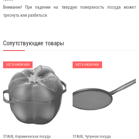
Внимание! При падении на твердую поверхность посуда может
треснуть или разбиться.
Сопутствующие товары
НЕТ В НАЛИЧИИ
НЕТ В НАЛИЧИИ
,
,
STAUB
Керамическая посуда
STAUB
Чугунная посуда