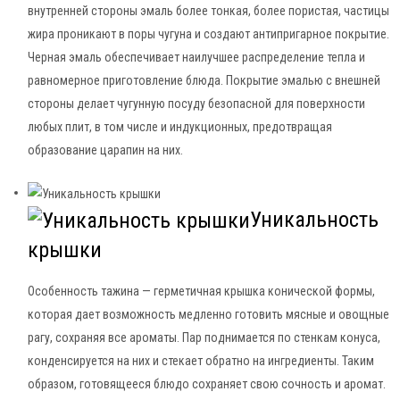
внутренней стороны эмаль более тонкая, более пористая, частицы
жира проникают в поры чугуна и создают антипригарное покрытие.
Черная эмаль обеспечивает наилучшее распределение тепла и
равномерное приготовление блюда. Покрытие эмалью с внешней
стороны делает чугунную посуду безопасной для поверхности
любых плит, в том числе и индукционных, предотвращая
образование царапин на них.
Уникальность
крышки
Особенность тажина — герметичная крышка конической формы,
которая дает возможность медленно готовить мясные и овощные
рагу, сохраняя все ароматы. Пар поднимается по стенкам конуса,
конденсируется на них и стекает обратно на ингредиенты. Таким
образом, готовящееся блюдо сохраняет свою сочность и аромат.